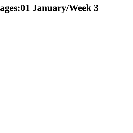
 pages:01 January/Week 3