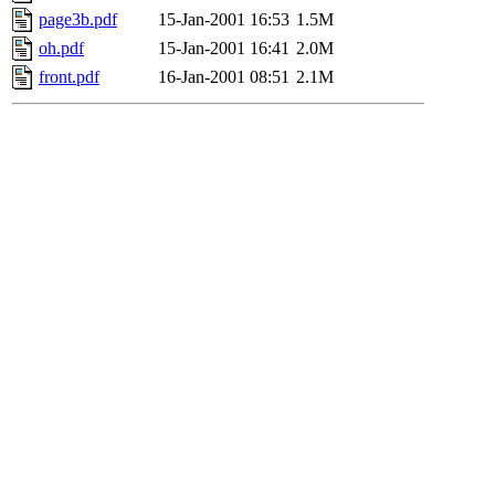
page3b.pdf
15-Jan-2001 16:53
1.5M
oh.pdf
15-Jan-2001 16:41
2.0M
front.pdf
16-Jan-2001 08:51
2.1M