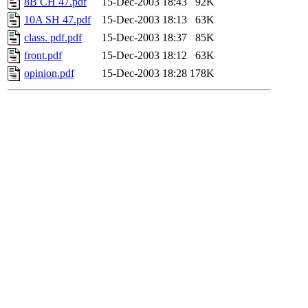
8B CH 47.pdf
15-Dec-2003 18:43
92K
10A SH 47.pdf
15-Dec-2003 18:13
63K
class. pdf.pdf
15-Dec-2003 18:37
85K
front.pdf
15-Dec-2003 18:12
63K
opinion.pdf
15-Dec-2003 18:28
178K